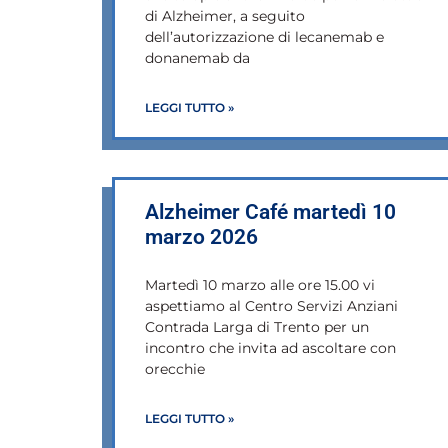
di Alzheimer, a seguito
dell’autorizzazione di lecanemab e
donanemab da
LEGGI TUTTO »
Alzheimer Café martedì 10
marzo 2026
Martedì 10 marzo alle ore 15.00 vi
aspettiamo al Centro Servizi Anziani
Contrada Larga di Trento per un
incontro che invita ad ascoltare con
orecchie
LEGGI TUTTO »