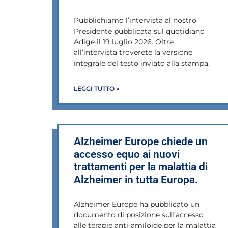
Pubblichiamo l’intervista al nostro
Presidente pubblicata sul quotidiano
Adige il 19 luglio 2026. Oltre
all’intervista troverete la versione
integrale del testo inviato alla stampa.
LEGGI TUTTO »
Alzheimer Europe chiede un
accesso equo ai nuovi
trattamenti per la malattia di
Alzheimer in tutta Europa.
Alzheimer Europe ha pubblicato un
documento di posizione sull’accesso
alle terapie anti-amiloide per la malattia