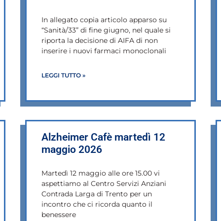
In allegato copia articolo apparso su
“Sanità/33” di fine giugno, nel quale si
riporta la decisione di AIFA di non
inserire i nuovi farmaci monoclonali
LEGGI TUTTO »
Alzheimer Cafè martedì 12
maggio 2026
Martedì 12 maggio alle ore 15.00 vi
aspettiamo al Centro Servizi Anziani
Contrada Larga di Trento per un
incontro che ci ricorda quanto il
benessere