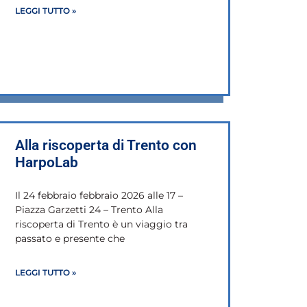
LEGGI TUTTO »
Alla riscoperta di Trento con
HarpoLab
Il 24 febbraio febbraio 2026 alle 17 –
Piazza Garzetti 24 – Trento Alla
riscoperta di Trento è un viaggio tra
passato e presente che
LEGGI TUTTO »