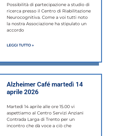
Possibilità di partecipazione a studio di
ricerca presso il Centro di Riabilitazione
Neurocognitiva. Come a voi tutti noto
la nostra Associazione ha stipulato un
accordo
LEGGI TUTTO »
Alzheimer Café martedì 14
aprile 2026
Martedì 14 aprile alle ore 15.00 vi
aspettiamo al Centro Servizi Anziani
Contrada Larga di Trento per un
incontro che dà voce a ciò che