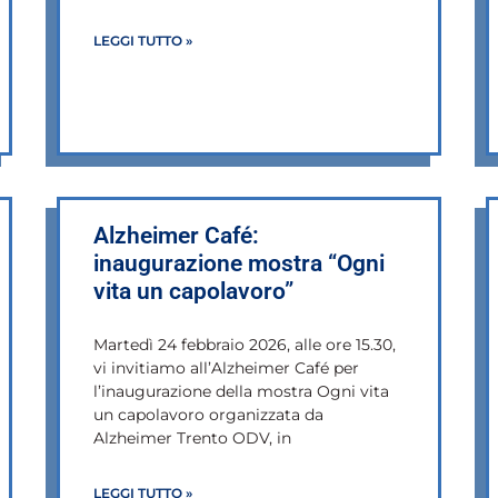
LEGGI TUTTO »
Alzheimer Café:
inaugurazione mostra “Ogni
vita un capolavoro”
Martedì 24 febbraio 2026, alle ore 15.30,
vi invitiamo all’Alzheimer Café per
l’inaugurazione della mostra Ogni vita
un capolavoro organizzata da
Alzheimer Trento ODV, in
LEGGI TUTTO »