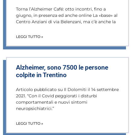
Torna l’Alzheimer Café: otto incontri, fino a
giugno, in presenza ed anche online La «base» al
Centro Anziani di via Belenzani, ma c’è anche la
LEGGI TUTTO »
Alzheimer, sono 7500 le persone
colpite in Trentino
Articolo pubblicato su Il Dolomiti il 14 settembre
2021. “Con il Covid peggiorati i disturbi
comportamentali e nuovi sintomi
neuropsichiatrici.”
LEGGI TUTTO »