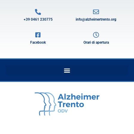
+39 0461 230775
info@alzheimertrento.org
Facebook
Orari di apertura