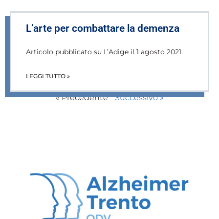
L’arte per combattare la demenza
Articolo pubblicato su L’Adige il 1 agosto 2021.
LEGGI TUTTO »
« Precedente
Successivo »