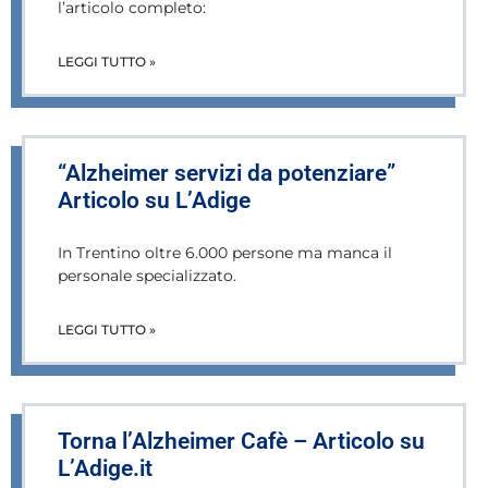
l’articolo completo:
LEGGI TUTTO »
“Alzheimer servizi da potenziare”
Articolo su L’Adige
In Trentino oltre 6.000 persone ma manca il
personale specializzato.
LEGGI TUTTO »
Torna l’Alzheimer Cafè – Articolo su
L’Adige.it