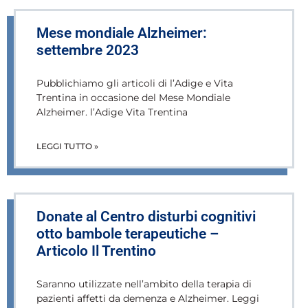
Mese mondiale Alzheimer:
settembre 2023
Pubblichiamo gli articoli di l’Adige e Vita
Trentina in occasione del Mese Mondiale
Alzheimer. l’Adige Vita Trentina
LEGGI TUTTO »
Donate al Centro disturbi cognitivi
otto bambole terapeutiche –
Articolo Il Trentino
Saranno utilizzate nell’ambito della terapia di
pazienti affetti da demenza e Alzheimer. Leggi