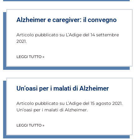
Alzheimer e caregiver: il convegno
Articolo pubblicato su L’Adige del 14 settembre
2021.
LEGGI TUTTO »
Un’oasi per i malati di Alzheimer
Articolo pubblicato su L’Adige del 15 agosto 2021.
Un’oasi per i malati di Alzheimer.
LEGGI TUTTO »