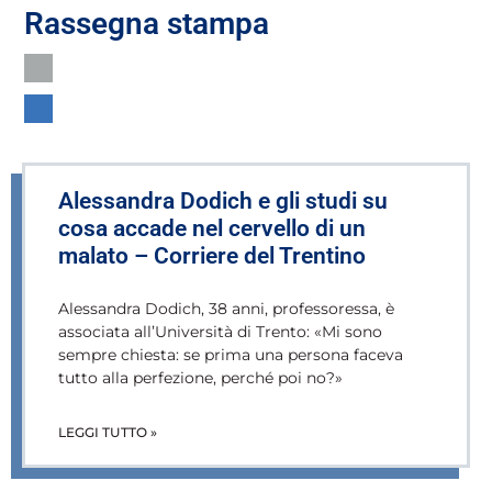
Rassegna stampa
Alessandra Dodich e gli studi su
cosa accade nel cervello di un
malato – Corriere del Trentino
Alessandra Dodich, 38 anni, professoressa, è
associata all’Università di Trento: «Mi sono
sempre chiesta: se prima una persona faceva
tutto alla perfezione, perché poi no?»
LEGGI TUTTO »