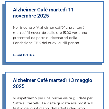
Alzheimer Café martedì 11
novembre 2025
Nell’incontro “Alzheimer caffè” che si terrà
martedì 11 novembre alle ore 15.00 verranno
presentati da parte di ricercatori della
Fondazione FBK dei nuovi ausili pensati
LEGGI TUTTO »
Alzheimer Café martedì 13 maggio
2025
Vi aspettiamo per una nuova visita guidata per
Caffé al Castello. La visita guidata alla mostra Il
teatro del quotidiano, dell’artista Giacomo