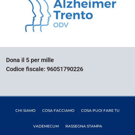
Dona il 5 per mille
Codice fiscale: 96051790226
CHI SIAMO
COSA FACCIAMO
COSA PUOI FARE TU
VADEMECUM
RASSEGNA STAMPA