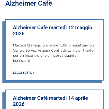
Alzheimer Cafè
Alzheimer Cafè martedì 12 maggio
2026
Martedì 12 maggio alle ore 15.00 vi aspettiamo al
Centro Servizi Anziani Contrada Larga di Trento
per un incontro che ci ricorda quanto il
benessere
LEGGI TUTTO »
Alzheimer Café martedì 14 aprile
2026