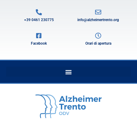
+39 0461 230775
info@alzheimertrento.org
Facebook
Orari di apertura