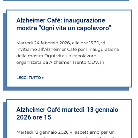
Alzheimer Café: inaugurazione
mostra “Ogni vita un capolavoro”
Martedì 24 febbraio 2026, alle ore 15.30, vi
invitiamo all’Alzheimer Café per l’inaugurazione
della mostra Ogni vita un capolavoro
organizzata da Alzheimer Trento ODV, in
LEGGI TUTTO »
Alzheimer Café martedì 13 gennaio
2026 ore 15
Martedì 13 gennaio 2026 vi aspettiamo per un