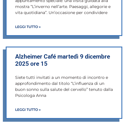
appuntamento speciale: una visita guidata alla
mostra “L’inverno nell’arte. Paesaggi, allegorie e
vita quotidiana”. Un’occasione per condividere
LEGGI TUTTO »
Alzheimer Café martedì 9 dicembre
2025 ore 15
Siete tutti invitati a un momento di incontro e
approfondimento dal titolo “L’influenza di un
buon sonno sulla salute del cervello” tenuto dalla
Psicologa Anna
LEGGI TUTTO »