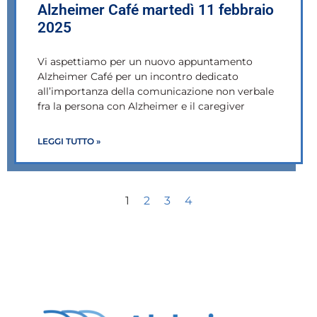
Alzheimer Café martedì 11 febbraio
2025
Vi aspettiamo per un nuovo appuntamento
Alzheimer Café per un incontro dedicato
all’importanza della comunicazione non verbale
fra la persona con Alzheimer e il caregiver
LEGGI TUTTO »
1
2
3
4