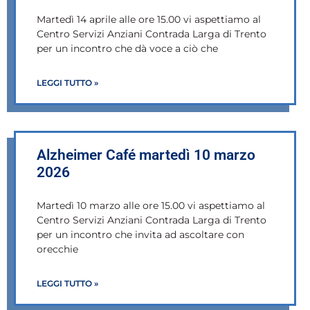
Martedì 14 aprile alle ore 15.00 vi aspettiamo al
Centro Servizi Anziani Contrada Larga di Trento
per un incontro che dà voce a ciò che
LEGGI TUTTO »
Alzheimer Café martedì 10 marzo
2026
Martedì 10 marzo alle ore 15.00 vi aspettiamo al
Centro Servizi Anziani Contrada Larga di Trento
per un incontro che invita ad ascoltare con
orecchie
LEGGI TUTTO »