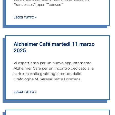
Francesco Cipper “Tedesco”
LEGGI TUTTO »
Alzheimer Café martedì 11 marzo
2025
Vi aspettiamo per un nuovo appuntamento
Alzheimer Café per un incontro dedicato alla
scrittura e alla grafologia tenuto dalle
Grafologhe M. Serena Tait e Loredana
LEGGI TUTTO »