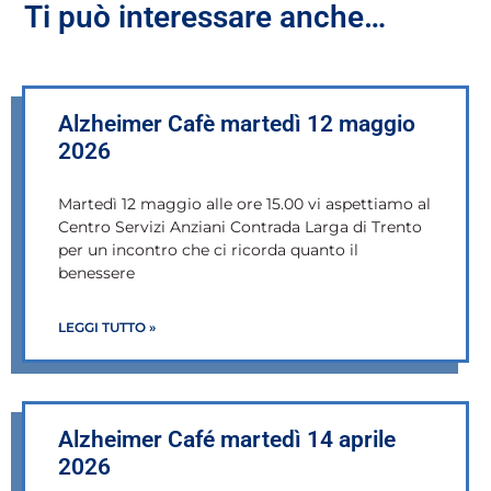
Ti può interessare anche…
Alzheimer Cafè martedì 12 maggio
2026
Martedì 12 maggio alle ore 15.00 vi aspettiamo al
Centro Servizi Anziani Contrada Larga di Trento
per un incontro che ci ricorda quanto il
benessere
LEGGI TUTTO »
Alzheimer Café martedì 14 aprile
2026