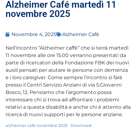
Alzheimer Café martedì 11
novembre 2025
Novembre 4, 2025
Alzheimer Cafè
Nell’incontro “Alzheimer caffè” che si terrà martedì
11 novembre alle ore 15.00 verranno presentati da
parte di ricercatori della Fondazione FBK dei nuovi
ausili pensati per aiutare le persone con demenza
e i loro caregiver. Come sempre l’incontro si farà
presso il Centri Servizio Anziani di via S:Giovanni
Bosco, 12. Pensiamo che l’argomento possa
interessare chi si trova ad affrontare i problemi
relativi a questa disabilità e anche chi è attento alla
ricerca di nuovi supporti per le persone anziane.
alzheimer café novembre 2025
Download