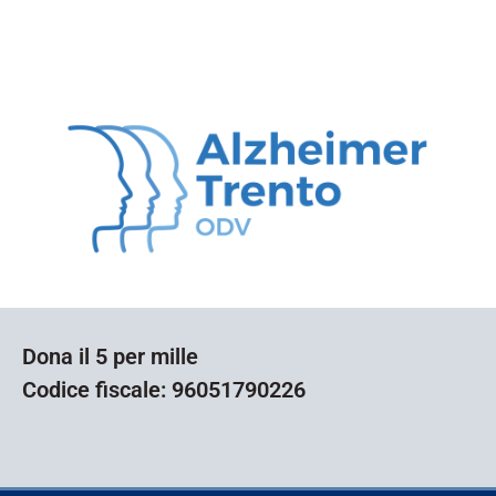
Dona il 5 per mille
Codice fiscale: 96051790226