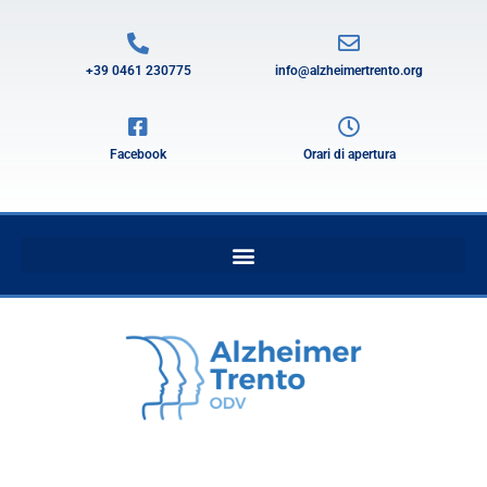
+39 0461 230775
info@alzheimertrento.org
Facebook
Orari di apertura