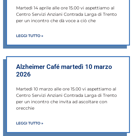
Martedì 14 aprile alle ore 15.00 vi aspettiamo al
Centro Servizi Anziani Contrada Larga di Trento
per un incontro che dà voce a ciò che
LEGGI TUTTO »
Alzheimer Café martedì 10 marzo
2026
Martedì 10 marzo alle ore 15.00 vi aspettiamo al
Centro Servizi Anziani Contrada Larga di Trento
per un incontro che invita ad ascoltare con
orecchie
LEGGI TUTTO »