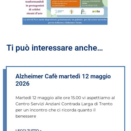
Ti può interessare anche…
Alzheimer Cafè martedì 12 maggio
2026
Martedì 12 maggio alle ore 15.00 vi aspettiamo al
Centro Servizi Anziani Contrada Larga di Trento
per un incontro che ci ricorda quanto il
benessere
LEGGI TUTTO »