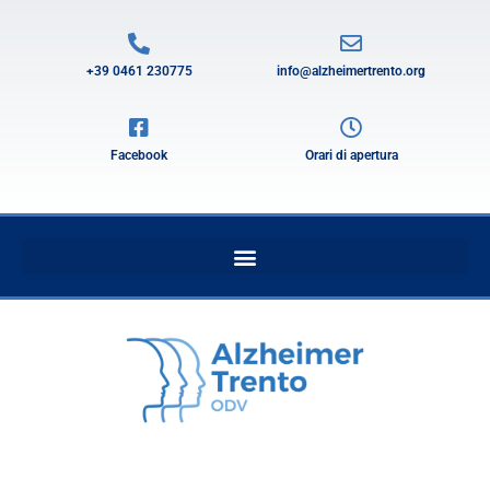
+39 0461 230775
info@alzheimertrento.org
Facebook
Orari di apertura