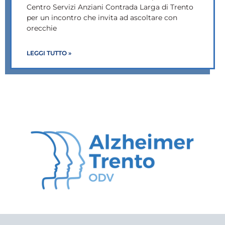
Centro Servizi Anziani Contrada Larga di Trento
per un incontro che invita ad ascoltare con
orecchie
LEGGI TUTTO »