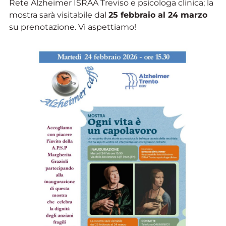
Rete Alzheimer ISRAA Treviso e psicologa clinica; la
mostra sarà visitabile dal
25 febbraio al 24 marzo
su prenotazione.​ Vi aspettiamo!