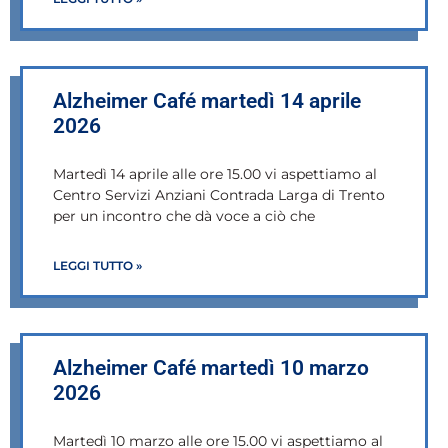
Alzheimer Café martedì 14 aprile
2026
Martedì 14 aprile alle ore 15.00 vi aspettiamo al
Centro Servizi Anziani Contrada Larga di Trento
per un incontro che dà voce a ciò che
LEGGI TUTTO »
Alzheimer Café martedì 10 marzo
2026
Martedì 10 marzo alle ore 15.00 vi aspettiamo al