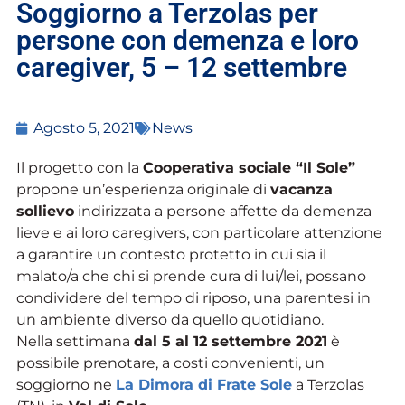
Soggiorno a Terzolas per
persone con demenza e loro
caregiver, 5 – 12 settembre
Agosto 5, 2021
News
Il progetto con la
Cooperativa sociale “Il Sole”
propone un’esperienza originale di
vacanza
sollievo
indirizzata a persone affette da demenza
lieve e ai loro caregivers, con particolare attenzione
a garantire un contesto protetto in cui sia il
malato/a che chi si prende cura di lui/lei, possano
condividere del tempo di riposo, una parentesi in
un ambiente diverso da quello quotidiano.
Nella settimana
dal 5 al 12 settembre 2021
è
possibile prenotare, a costi convenienti, un
soggiorno ne
La Dimora di Frate Sole
a Terzolas