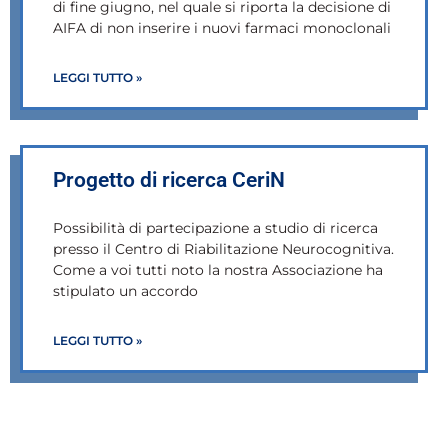
di fine giugno, nel quale si riporta la decisione di
AIFA di non inserire i nuovi farmaci monoclonali
LEGGI TUTTO »
Progetto di ricerca CeriN
Possibilità di partecipazione a studio di ricerca
presso il Centro di Riabilitazione Neurocognitiva.
Come a voi tutti noto la nostra Associazione ha
stipulato un accordo
LEGGI TUTTO »