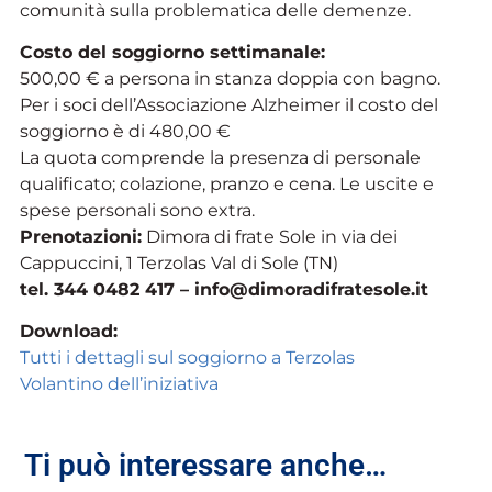
comunità sulla problematica delle demenze.
Costo del soggiorno settimanale:
500,00 € a persona in stanza doppia con bagno.
Per i soci dell’Associazione Alzheimer il costo del
soggiorno è di 480,00 €
La quota comprende la presenza di personale
qualificato; colazione, pranzo e cena. Le uscite e
spese personali sono extra.
Prenotazioni:
Dimora di frate Sole in via dei
Cappuccini, 1 Terzolas Val di Sole (TN)
tel. 344 0482 417 – info@dimoradifratesole.it
Download:
Tutti i dettagli sul soggiorno a Terzolas
Volantino dell’iniziativa
Ti può interessare anche…