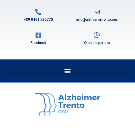
+39 0461 230775
info@alzheimertrento.org
Facebook
Orari di apertura