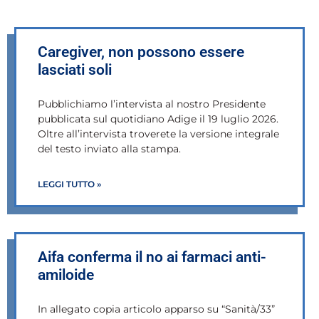
Caregiver, non possono essere
lasciati soli
Pubblichiamo l’intervista al nostro Presidente
pubblicata sul quotidiano Adige il 19 luglio 2026.
Oltre all’intervista troverete la versione integrale
del testo inviato alla stampa.
LEGGI TUTTO »
Aifa conferma il no ai farmaci anti-
amiloide
In allegato copia articolo apparso su “Sanità/33”