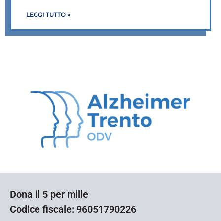
LEGGI TUTTO »
Dona il 5 per mille
Codice fiscale: 96051790226