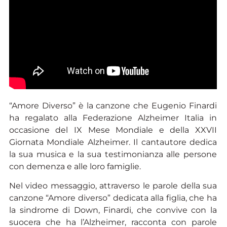
“Amore Diverso” è la canzone che Eugenio Finardi
ha regalato alla Federazione Alzheimer Italia in
occasione del IX Mese Mondiale e della XXVII
Giornata Mondiale Alzheimer. Il cantautore dedica
la sua musica e la sua testimonianza alle persone
con demenza e alle loro famiglie.
Nel video messaggio, attraverso le parole della sua
canzone “Amore diverso” dedicata alla figlia, che ha
la sindrome di Down, Finardi, che convive con la
suocera che ha l’Alzheimer, racconta con parole