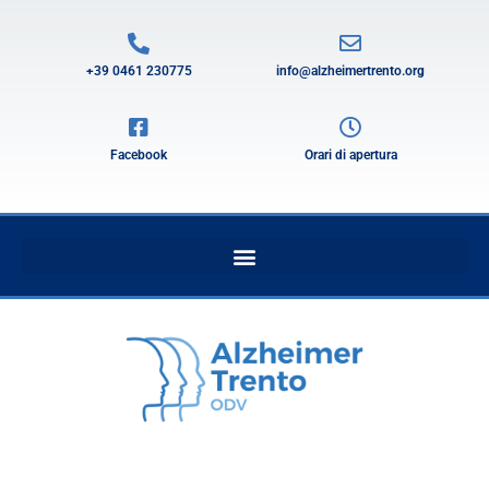
+39 0461 230775
info@alzheimertrento.org
Facebook
Orari di apertura