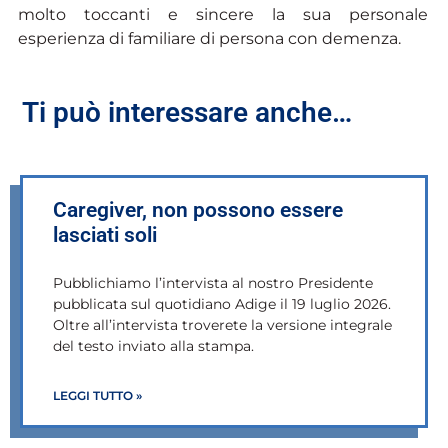
molto toccanti e sincere la sua personale
esperienza di familiare di persona con demenza.
Ti può interessare anche…
Caregiver, non possono essere
lasciati soli
Pubblichiamo l’intervista al nostro Presidente
pubblicata sul quotidiano Adige il 19 luglio 2026.
Oltre all’intervista troverete la versione integrale
del testo inviato alla stampa.
LEGGI TUTTO »