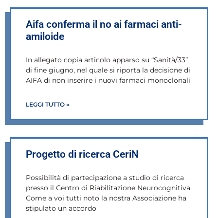
Aifa conferma il no ai farmaci anti-
amiloide
In allegato copia articolo apparso su “Sanità/33”
di fine giugno, nel quale si riporta la decisione di
AIFA di non inserire i nuovi farmaci monoclonali
LEGGI TUTTO »
Progetto di ricerca CeriN
Possibilità di partecipazione a studio di ricerca
presso il Centro di Riabilitazione Neurocognitiva.
Come a voi tutti noto la nostra Associazione ha
stipulato un accordo