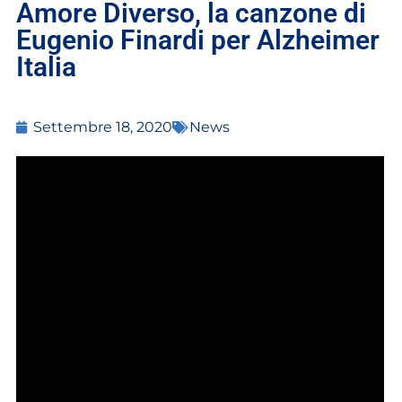
Amore Diverso, la canzone di
Eugenio Finardi per Alzheimer
Italia
Settembre 18, 2020
News