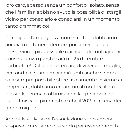
loro caro, spesso senza un conforto, isolato, senza
che i familiari abbiano avuto la possibilità di stargli
vicino per consolarlo e consolarsi in un momento
tanto drammatico!
Purtroppo l’emergenza non è finita e dobbiamo
ancora mantenere dei comportamenti che ci
preservino il più possibile dai rischi di contagio. Di
conseguenza questo sarà un 25 dicembre
particolare! Dobbiamo cercare di viverlo al meglio,
cercando di stare ancora più uniti anche se non
sarà sempre possibile stare fisicamente insieme ai
propri cari; dobbiamo creare un’atmosfera il più
possibile serena e ottimista nella speranza che
tutto finisca al più presto e che il 2021 ci riservi dei
giorni migliori.
Anche le attività dell’associazione sono ancora
sospese, ma stiamo operando per essere pronti a