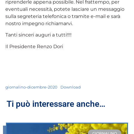
riprenderle appena possibile. Nel frattempo, per
eventuali necessità, potete lasciare un messaggio
sulla segreteria telefonica o tramite e-mail e sarà
nostro impegno richiamarvi.
Tanti sinceri auguri a tutti!!!!
Il Presidente Renzo Dori
giornalino-dicembre-2020
Download
Ti può interessare anche…
GIORNALINO