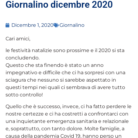
Giornalino dicembre 2020
Dicembre 1, 2020
Giornalino
Cari amici,
le festività natalizie sono prossime e il 2020 si sta
concludendo.
Questo che sta finendo è stato un anno
impegnativo e difficile che ci ha sorpresi con una
sciagura che nessuno si sarebbe aspettato in
questi tempi nei quali ci sembrava di avere tutto
sotto controllo!
Quello che è successo, invece, ci ha fatto perdere le
nostre certezze e ci ha costretti a confrontarci con
una inquietante emergenza sanitaria e relazionale
e, soprattutto, con tanto dolore. Molte famiglie, a
causa della pandemia Covid 19, hanno perso un