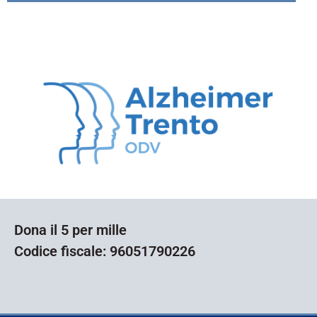
Dona il 5 per mille
Codice fiscale: 96051790226