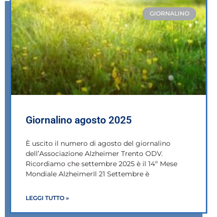
GIORNALINO
Giornalino agosto 2025
È uscito il numero di agosto del giornalino
dell’Associazione Alzheimer Trento ODV.
Ricordiamo che settembre 2025 è il 14º Mese
Mondiale AlzheimerIl 21 Settembre è
LEGGI TUTTO »