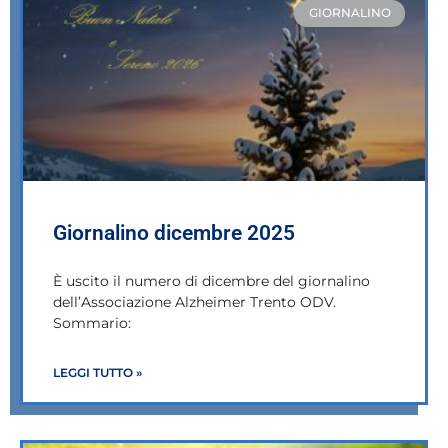
GIORNALINO
Giornalino dicembre 2025
È uscito il numero di dicembre del giornalino
dell’Associazione Alzheimer Trento ODV.
Sommario:
LEGGI TUTTO »