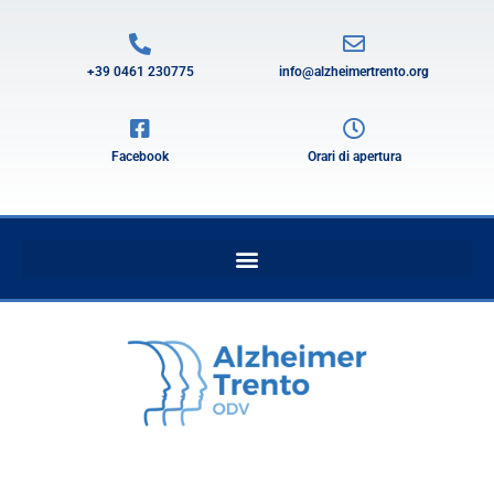
+39 0461 230775
info@alzheimertrento.org
Facebook
Orari di apertura