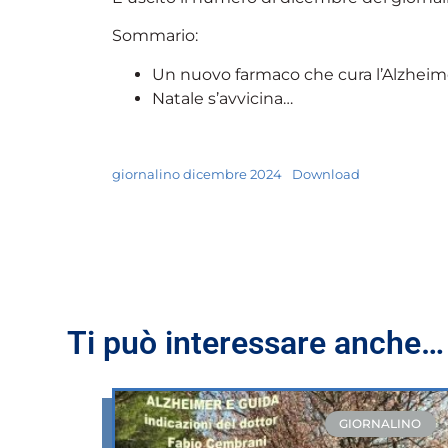
Sommario:
Un nuovo farmaco che cura l’Alzheim
Natale s’avvicina…
giornalino dicembre 2024
Download
Ti può interessare anche
GIORNALINO