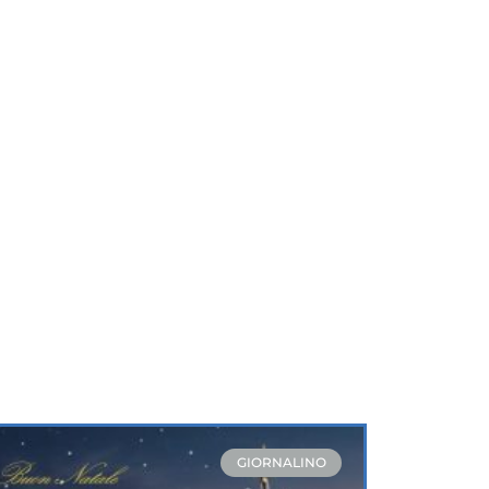
GIORNALINO