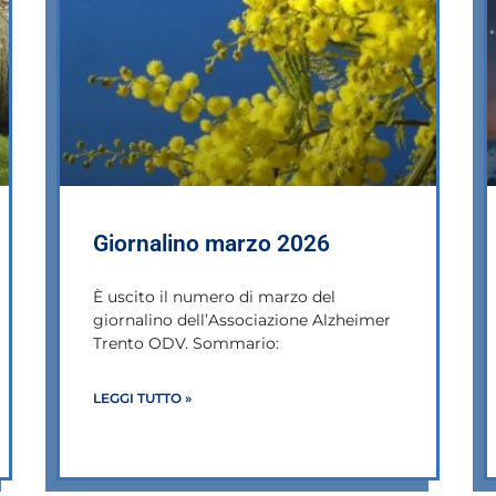
Giornalino marzo 2026
È uscito il numero di marzo del
giornalino dell’Associazione Alzheimer
Trento ODV. Sommario:
LEGGI TUTTO »