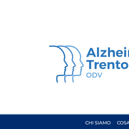
CHI SIAMO
COSA