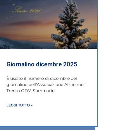
Giornalino dicembre 2025
È uscito il numero di dicembre del
giornalino dell’Associazione Alzheimer
Trento ODV. Sommario:
LEGGI TUTTO »