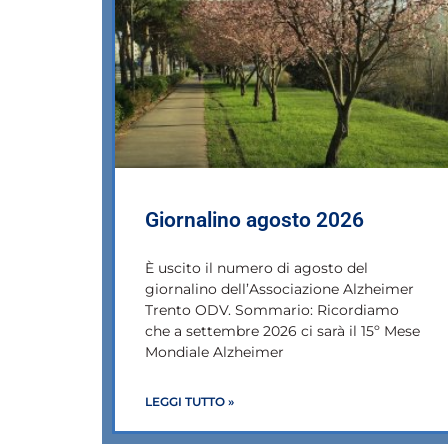
Giornalino agosto 2026
È uscito il numero di agosto del
giornalino dell’Associazione Alzheimer
Trento ODV. Sommario: Ricordiamo
che a settembre 2026 ci sarà il 15º Mese
Mondiale Alzheimer
LEGGI TUTTO »